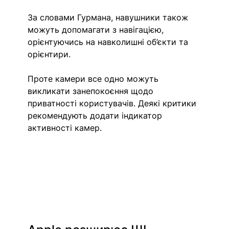
За словами Гурмана, навушники також 
можуть допомагати з навігацією, 
орієнтуючись на навколишні об’єкти та 
орієнтири. 
Проте камери все одно можуть 
викликати занепокоєння щодо 
приватності користувачів. Деякі критики 
рекомендують додати індикатор 
активності камер.