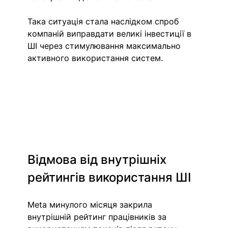
Така ситуація стала наслідком спроб 
компаній виправдати великі інвестиції в 
ШІ через стимулювання максимально 
активного використання систем.
Відмова від внутрішніх 
рейтингів використання ШІ
Meta минулого місяця закрила 
внутрішній рейтинг працівників за 