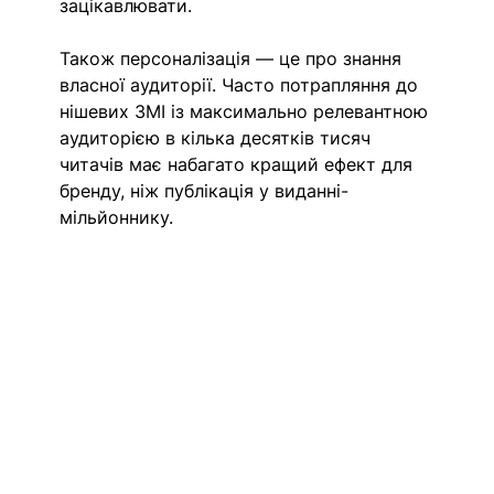
зацікавлювати. 
Також персоналізація — це про знання 
власної аудиторії. Часто потрапляння до 
нішевих ЗМІ із максимально релевантною 
аудиторією в кілька десятків тисяч 
читачів має набагато кращий ефект для 
бренду, ніж публікація у виданні-
мільйоннику. 