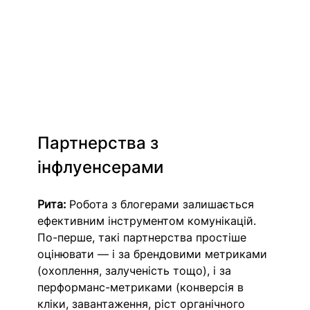
Партнерства з 
інфлуенсерами  
Рита:
 Робота з блогерами залишається 
ефективним інструментом комунікацій. 
По-перше, такі партнерства простіше 
оцінювати — і за брендовими метриками 
(охоплення, залученість тощо), і за 
перформанс-метриками (конверсія в 
кліки, завантаження, ріст органічного 