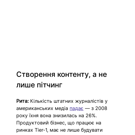
Створення контенту, а не 
лише пітчинг
Рита: 
Кількість штатних журналістів у 
американських медіа 
падає
 — з 2008 
року їхня вона знизилась на 26%. 
Продуктовий бізнес, що працює на 
ринках Tier-1, має не лише будувати 