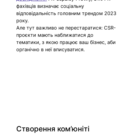
фахівців визначає соціальну 
відповідальність головним трендом 2023 
року.
Але тут важливо не перестаратися: CSR-
проєкти мають наближатися до 
тематики, з якою працює ваш бізнес, аби 
органічно в неї вписуватися. 
Створення ком’юніті 