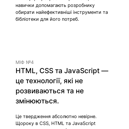
навички допомагають розробнику 
обирати найефективніші інструменти та 
бібліотеки для його потреб.
МІФ №4
HTML, CSS та JavaScript — 
це технології, які не 
розвиваються та не 
змінюються.
Це твердження абсолютно невірне. 
Щороку в CSS, HTML та JavaScript 