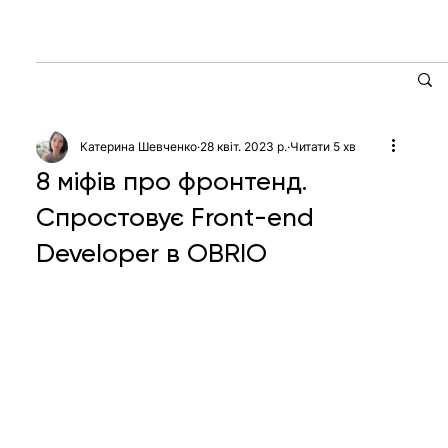
Катерина Шевченко
28 квіт. 2023 р.
Читати 5 хв
8 міфів про фронтенд.
Спростовує Front-end
Developer в OBRIO