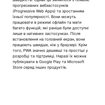
прогресивних вебзастосунків 
(Progressive Web Apps) та зростанням 
їхньої популярності. Вони можуть 
працювати в режимі офлайн та мати 
багато функцій, які раніше були доступні 
лише в нативних застосунках. Після 
встановлення на головний екран, вони 
працюють швидше, ніж у браузері. Крім 
того, PWA значно дешевші та простіші у 
розробці та підтримці. Наразі їх можна 
публікувати в Google Play та Microsoft 
Store серед інших продуктів.