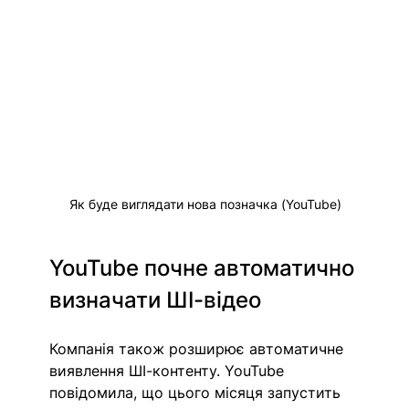
Як буде виглядати нова позначка (YouTube)
YouTube почне автоматично 
визначати ШІ-відео
Компанія також розширює автоматичне 
виявлення ШІ-контенту. YouTube 
повідомила, що цього місяця запустить 