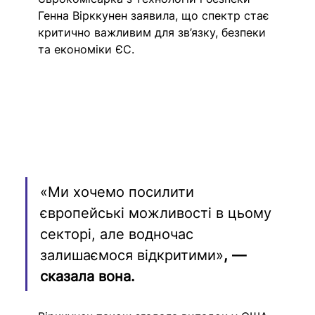
Генна Вірккунен заявила, що спектр стає 
критично важливим для зв’язку, безпеки 
та економіки ЄС.
«Ми хочемо посилити 
європейські можливості в цьому 
секторі, але водночас 
залишаємося відкритими»
, — 
сказала вона.