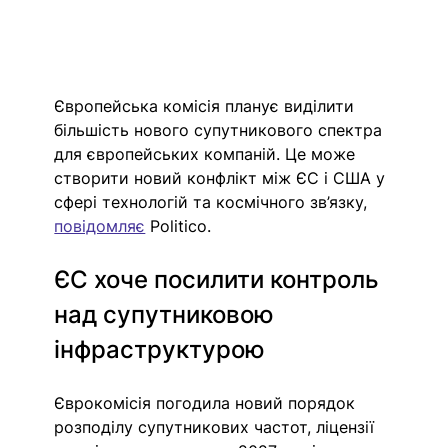
Європейська комісія планує виділити 
більшість нового супутникового спектра 
для європейських компаній. Це може 
створити новий конфлікт між ЄС і США у 
сфері технологій та космічного зв’язку, 
повідомляє
 Politico.
ЄС хоче посилити контроль 
над супутниковою 
інфраструктурою
Єврокомісія погодила новий порядок 
розподілу супутникових частот, ліцензії 