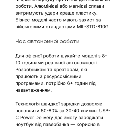
роботи. Алюмінієві або магнієві сплави 
витримують удари краще пластику. 
Бізнес-моделі часто мають захист за 
військовими стандартами MIL-STD-810G.
Час автономної роботи
Для офісної роботи шукайте моделі з 8-
10 годинами реальної автономності. 
Розробникам та креаторам, які 
працюють з ресурсомісними 
програмами, потрібно 6+ годин під 
навантаженням.
Технологія швидкої зарядки дозволяє 
поповнити 50-80% за 30-40 хвилин. USB-
C Power Delivery дає змогу заряджати 
ноутбук від павербанка — корисно в 