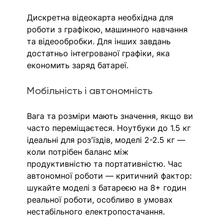
Дискретна відеокарта необхідна для 
роботи з графікою, машинного навчання 
та відеообробки. Для інших завдань 
достатньо інтегрованої графіки, яка 
економить заряд батареї.
Мобільність і автономність
Вага та розміри мають значення, якщо ви 
часто переміщаєтеся. Ноутбуки до 1.5 кг 
ідеальні для роз'їздів, моделі 2-2.5 кг — 
коли потрібен баланс між 
продуктивністю та портативністю. Час 
автономної роботи — критичний фактор: 
шукайте моделі з батареєю на 8+ годин 
реальної роботи, особливо в умовах 
нестабільного електропостачання.