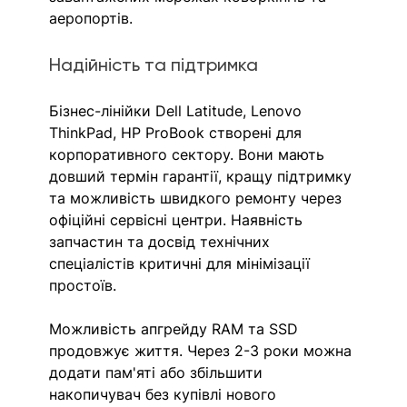
аеропортів.
Надійність та підтримка
Бізнес-лінійки Dell Latitude, Lenovo 
ThinkPad, HP ProBook створені для 
корпоративного сектору. Вони мають 
довший термін гарантії, кращу підтримку 
та можливість швидкого ремонту через 
офіційні сервісні центри. Наявність 
запчастин та досвід технічних 
спеціалістів критичні для мінімізації 
простоїв.
Можливість апгрейду RAM та SSD 
продовжує життя. Через 2-3 роки можна 
додати пам'яті або збільшити 
накопичувач без купівлі нового 