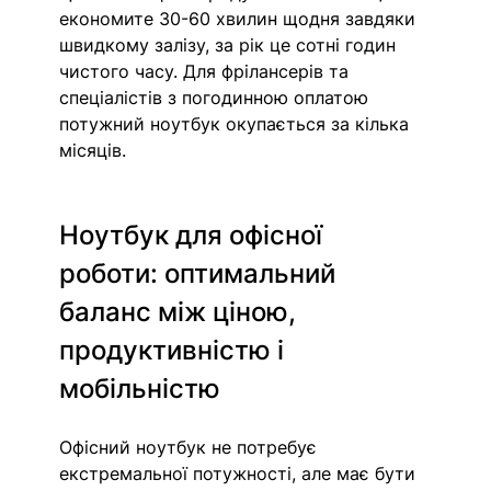
економите 30-60 хвилин щодня завдяки 
швидкому залізу, за рік це сотні годин 
чистого часу. Для фрілансерів та 
спеціалістів з погодинною оплатою 
потужний ноутбук окупається за кілька 
місяців.
Ноутбук для офісної 
роботи: оптимальний 
баланс між ціною, 
продуктивністю і 
мобільністю
Офісний ноутбук не потребує 
екстремальної потужності, але має бути 