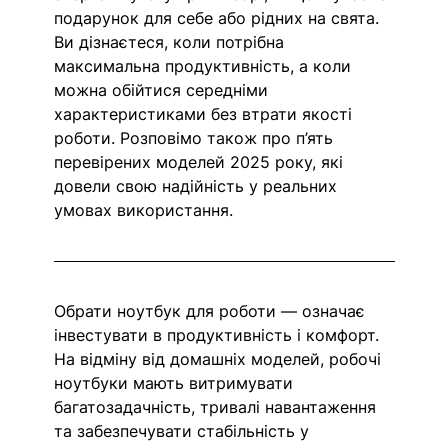
подарунок для себе або рідних на свята. 
Ви дізнаєтеся, коли потрібна 
максимальна продуктивність, а коли 
можна обійтися середніми 
характеристиками без втрати якості 
роботи. Розповімо також про п’ять 
перевірених моделей 2025 року, які 
довели свою надійність у реальних 
умовах використання.
Обрати ноутбук для роботи — означає 
інвестувати в продуктивність і комфорт. 
На відміну від домашніх моделей, робочі 
ноутбуки мають витримувати 
багатозадачність, тривалі навантаження 
та забезпечувати стабільність у 