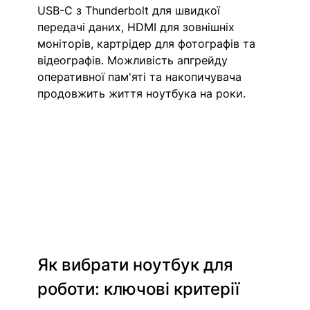
USB-C з Thunderbolt для швидкої 
передачі даних, HDMI для зовнішніх 
моніторів, картрідер для фотографів та 
відеографів. Можливість апгрейду 
оперативної пам'яті та накопичувача 
продовжить життя ноутбука на роки.
Як вибрати ноутбук для 
роботи: ключові критерії