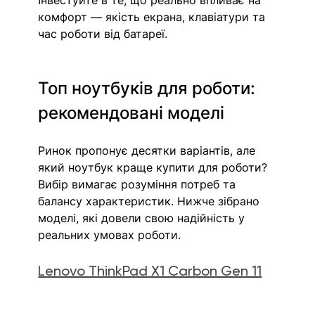
комфорт — якість екрана, клавіатури та 
час роботи від батареї.
Топ ноутбуків для роботи: 
рекомендовані моделі
Ринок пропонує десятки варіантів, але 
який ноутбук краще купити для роботи? 
Вибір вимагає розуміння потреб та 
балансу характеристик. Нижче зібрано 
моделі, які довели свою надійність у 
реальних умовах роботи. 
Lenovo ThinkPad X1 Carbon Gen 11