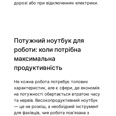
дорозі або при відключеннях електрики.
Потужний ноутбук для 
роботи: коли потрібна 
максимальна 
продуктивність
Не кожна робота потребує топових 
характеристик, але є сфери, де економія 
на потужності обертається втратою часу 
та нервів. Високопродуктивний ноутбук 
— це не розкіш, а необхідний інструмент 
для фахівців, чия робота пов'язана з 