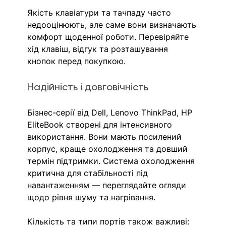
Якість клавіатури та тачпаду часто 
недооцінюють, але саме вони визначають 
комфорт щоденної роботи. Перевіряйте 
хід клавіш, відгук та розташування 
кнопок перед покупкою.
Надійність і довговічність
Бізнес-серії від Dell, Lenovo ThinkPad, HP 
EliteBook створені для інтенсивного 
використання. Вони мають посилений 
корпус, краще охолодження та довший 
термін підтримки. Система охолодження 
критична для стабільності під 
навантаженням — переглядайте огляди 
щодо рівня шуму та нагрівання.
Кількість та типи портів також важливі: 