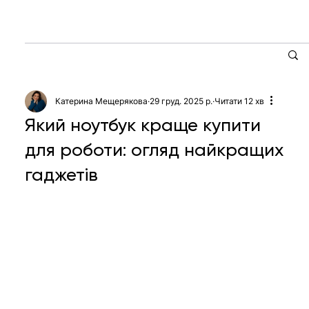
Катерина Мещерякова
29 груд. 2025 р.
Читати 12 хв
Який ноутбук краще купити
для роботи: огляд найкращих
гаджетів