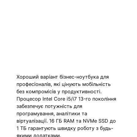
Хороший варіант бізнес-ноутбука для 
професіоналів, які цінують мобільність 
без компромісів у продуктивності. 
Процесор Intel Core i5/i7 13-го покоління 
забезпечує потужність для 
програмування, аналітики та 
віртуалізації. 16 ГБ RAM та NVMe SSD до 
1 ТБ гарантують швидку роботу з будь-
якими додатками.