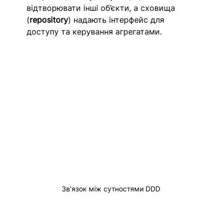
відтворювати інші об’єкти, а сховища 
(
repository
) надають інтерфейс для 
доступу та керування агрегатами. 
Зв'язок між сутностями DDD