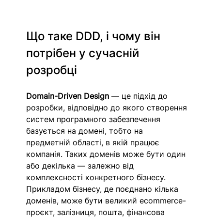
Що таке DDD, і чому він 
потрібен у сучасній 
розробці
Domain-Driven Design 
— це підхід до 
розробки, відповідно до якого створення 
систем програмного забезпечення 
базується на домені, тобто на 
предметній області, в якій працює 
компанія. Таких доменів може бути один 
або декілька — залежно від 
комплексності конкретного бізнесу. 
Прикладом бізнесу, де поєднано кілька 
доменів, може бути великий ecommerce-
проєкт, залізниця, пошта, фінансова 