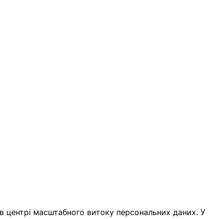
 в центрі масштабного витоку персональних даних. У 