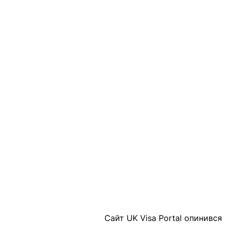
Сайт UK Visa Portal опинився