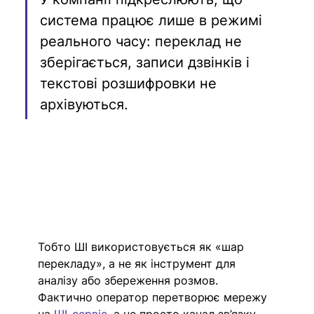
система працює лише в режимі 
реального часу: переклад не 
зберігається, записи дзвінків і 
текстові розшифровки не 
архівуються.
Тобто ШІ використовується як «шар 
перекладу», а не як інструмент для 
аналізу або збереження розмов. 
Фактично оператор перетворює мережу 