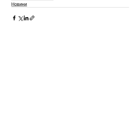
Новини