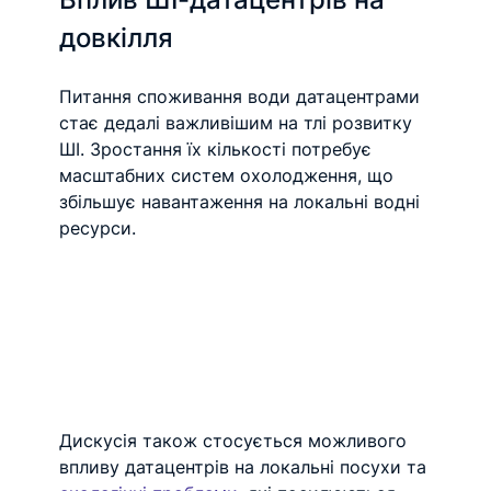
довкілля
Питання споживання води датацентрами 
стає дедалі важливішим на тлі розвитку 
ШІ. Зростання їх кількості потребує 
масштабних систем охолодження, що 
збільшує навантаження на локальні водні 
ресурси.
Дискусія також стосується можливого 
впливу датацентрів на локальні посухи та 