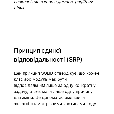
написані винятково в демонстраційних 
цілях. 
Принцип єдиної 
відповідальності (SRP)
Цей принцип SOLID стверджує, що кожен 
клас або модуль має бути 
відповідальним лише за одну конкретну 
задачу, отже, мати лише одну причину 
для зміни. Це допомагає зменшити 
залежність між різними частинами коду.