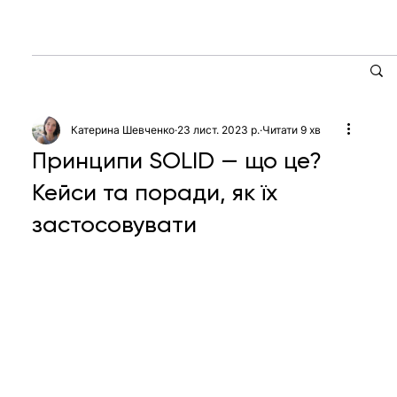
Катерина Шевченко
23 лист. 2023 р.
Читати 9 хв
Принципи SOLID — що це?
Кейси та поради, як їх
застосовувати