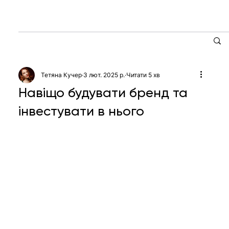
Тетяна Кучер
3 лют. 2025 р.
Читати 5 хв
Навіщо будувати бренд та
інвестувати в нього