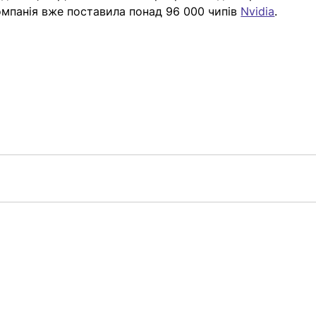
компанія вже поставила понад 96 000 чипів 
Nvidia
.