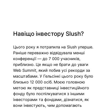
Навіщо інвестору Slush? 
Цього року я потрапила на Slush уперше. 
Раніше переважно відвідувала менші 
конференції — до 7 000 учасників, 
приблизно. Це якщо не брати до уваги 
Web Summit, який побив усі рекорди за 
масштабами. У Гельсінкі цього року було 
близько 12 000 осіб. Моєю головною 
метою як представниці інвестиційного 
фонду було поспілкуватися з іншими 
інвесторами та фондами, дізнатися, як 
вони інвестують, чим допомагають 