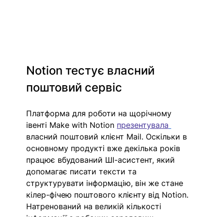
Notion тестує власний 
поштовий сервіс 
Платформа для роботи на щорічному 
івенті Make with Notion 
презентувала
власний поштовий клієнт Mail. Оскільки в 
основному продукті вже декілька років 
працює вбудований ШІ-асистент, який 
допомагає писати тексти та 
структурувати інформацію, він же стане 
кілер-фічею поштового клієнту від Notion. 
Натренований на великій кількості 