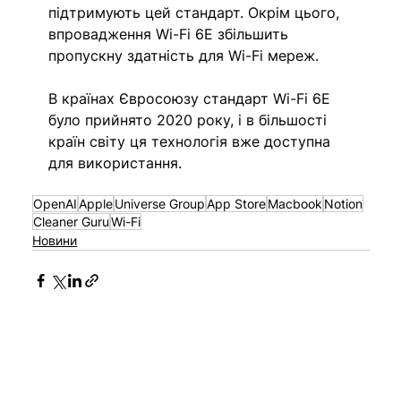
підтримують цей стандарт. Окрім цього, 
впровадження Wi-Fi 6E збільшить 
пропускну здатність для Wi-Fi мереж. 
В країнах Євросоюзу стандарт Wi-Fi 6E 
було прийнято 2020 року, і в більшості 
країн світу ця технологія вже доступна 
для використання. 
OpenAI
Apple
Universe Group
App Store
Macbook
Notion
Cleaner Guru
Wi-Fi
Новини