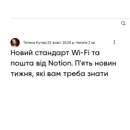
Тетяна Кучер
25 жовт. 2024 р.
Читати 2 хв
Новий стандарт Wi-Fi та
пошта від Notion. П'ять новин
тижня, які вам треба знати