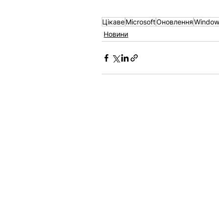
Цікаве
Microsoft
Оновлення
Window
Новини