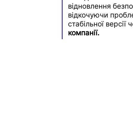
відновлення безпо
відкочуючи пробл
стабільної версії
компанії.