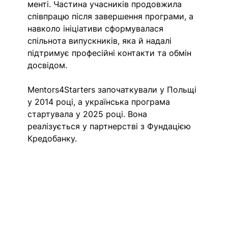
менті. Частина учасників продовжила 
співпрацю після завершення програми, а 
навколо ініціативи сформувалася 
спільнота випускників, яка й надалі 
підтримує професійні контакти та обмін 
досвідом.
Mentors4Starters започаткували у Польщі 
у 2014 році, а українська програма 
стартувала у 2025 році. Вона 
реалізується у партнерстві з Фундацією 
Кредобанку.