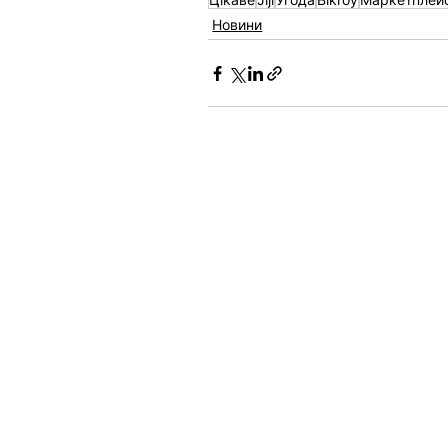
Новини