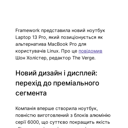
Framework представила новий ноутбук 
Laptop 13 Pro, який позиціонується як 
альтернатива MacBook Pro для 
користувачів Linux. Про це 
повідомив
Шон Холістер, редактор The Verge.
Новий дизайн і дисплей: 
перехід до преміального 
сегмента
Компанія вперше створила ноутбук, 
повністю виготовлений з блоків алюмінію 
серії 6000, що суттєво покращить якість 