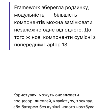
Framework зберегла родзинку, 
модульність, — більшість 
компонентів можна замінювати 
незалежно одне від одного. До 
того ж нові компоненти сумісні з 
попереднім Laptop 13.
Користувачі можуть оновлювати 
процесор, дисплей, клавіатуру, трекпад 
або батарею без купівлі нового ноутбука.