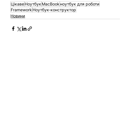
Цікаве
Ноутбук
MacBook
ноутбук для роботи
Framework
Ноутбук-конструктор
Новини