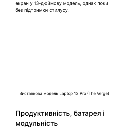
екран у 13-дюймову модель, однак поки 
без підтримки стилусу.
Виставкова модель 
Laptop 13 Pro (The Verge)
Продуктивність, батарея і 
модульність