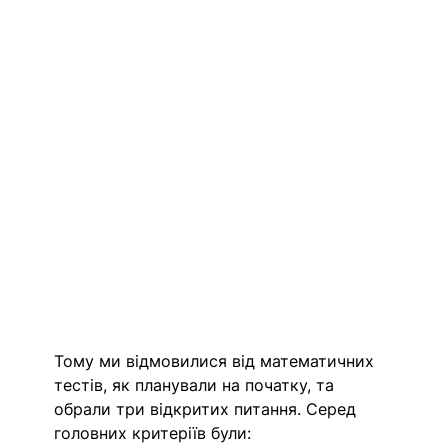
Тому ми відмовилися від математичних 
тестів, як планували на початку, та 
обрали три відкритих питання. Серед 
головних критеріїв були: