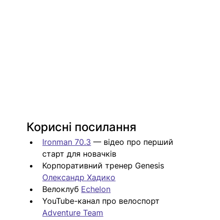
Корисні посилання
Ironman 70.3
 — відео про перший 
старт для новачків
Корпоративний тренер Genesis 
Олександр Хадико
Велоклуб 
Echelon
YouTube-канал про велоспорт 
Adventure Team