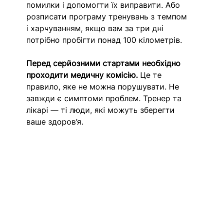
помилки і допомогти їх виправити. Або 
розписати програму тренувань з темпом 
і харчуванням, якщо вам за три дні 
потрібно пробігти понад 100 кілометрів. 
Перед серйозними стартами необхідно 
проходити медичну комісію.
 Це те 
правило, яке не можна порушувати. Не 
завжди є симптоми проблем. Тренер та 
лікарі — ті люди, які можуть зберегти 
ваше здоров’я. 