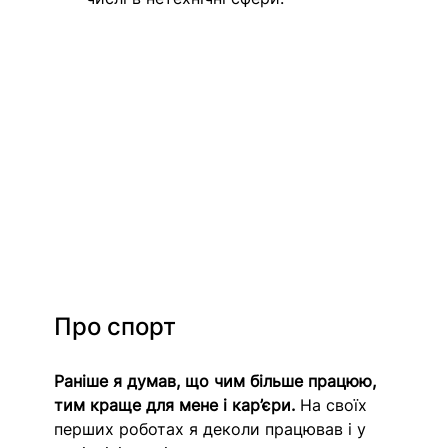
Про спорт
Раніше я думав, що чим більше працюю, 
тим краще для мене і кар’єри.
 На своїх 
перших роботах я деколи працював і у 