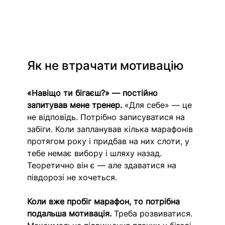
Як не втрачати мотивацію
«Навіщо ти бігаєш?» — постійно 
запитував мене тренер.
 «Для себе» — це 
не відповідь. Потрібно записуватися на 
забіги. Коли запланував кілька марафонів 
протягом року і придбав на них слоти, у 
тебе немає вибору і шляху назад. 
Теоретично він є — але здаватися на 
півдорозі не хочеться.
Коли вже пробіг марафон, то потрібна 
подальша мотивація.
 Треба розвиватися. 