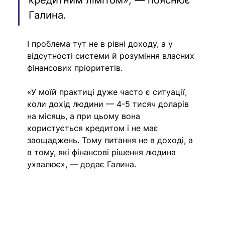
Галина.
І проблема тут не в рівні доходу, а у 
відсутності системи й розуміння власних 
фінансових пріоритетів.
«У моїй практиці дуже часто є ситуації, 
коли дохід людини — 4-5 тисяч доларів 
на місяць, а при цьому вона 
користується кредитом і не має 
заощаджень. Тому питання не в доході, а 
в тому, які фінансові рішення людина 
ухвалює», — додає Галина.