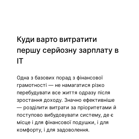
Куди варто витратити 
першу серйозну зарплату в 
IT
Одна з базових порад з фінансової 
грамотності — не намагатися різко 
перебудувати все життя одразу після 
зростання доходу. Значно ефективніше 
— розділити витрати за пріоритетами й 
поступово вибудовувати систему, де є 
місце і для фінансової подушки, і для 
комфорту, і для задоволення.