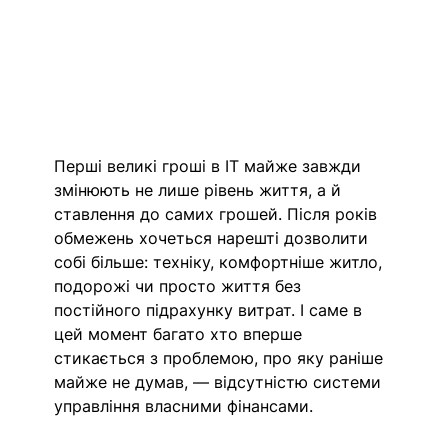
Перші великі гроші в IT майже завжди 
змінюють не лише рівень життя, а й 
ставлення до самих грошей. Після років 
обмежень хочеться нарешті дозволити 
собі більше: техніку, комфортніше житло, 
подорожі чи просто життя без 
постійного підрахунку витрат. І саме в 
цей момент багато хто вперше 
стикається з проблемою, про яку раніше 
майже не думав, — відсутністю системи 
управління власними фінансами.