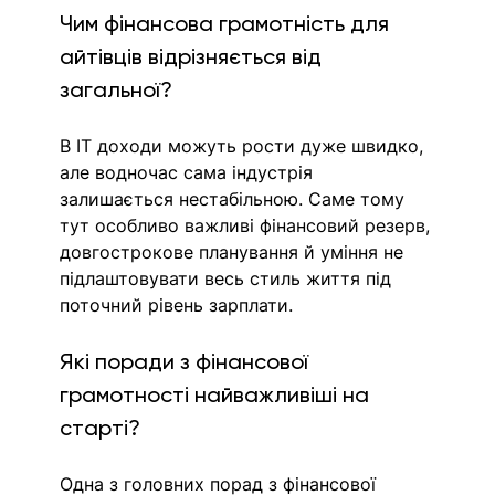
Чим фінансова грамотність для 
айтівців відрізняється від 
загальної?
В IT доходи можуть рости дуже швидко, 
але водночас сама індустрія 
залишається нестабільною. Саме тому 
тут особливо важливі фінансовий резерв, 
довгострокове планування й уміння не 
підлаштовувати весь стиль життя під 
поточний рівень зарплати.
Які поради з фінансової 
грамотності найважливіші на 
старті?
Одна з головних порад з фінансової 