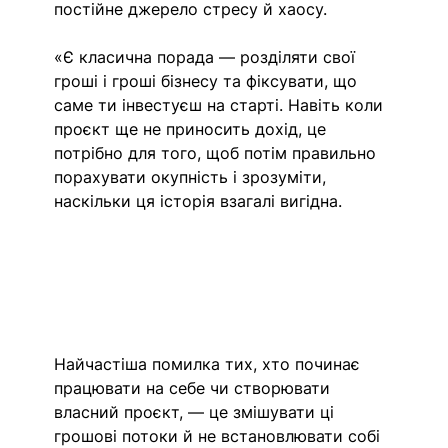
постійне джерело стресу й хаосу.
«Є класична порада — розділяти свої 
гроші і гроші бізнесу та фіксувати, що 
саме ти інвестуєш на старті. Навіть коли 
проєкт ще не приносить дохід, це 
потрібно для того, щоб потім правильно 
порахувати окупність і зрозуміти, 
наскільки ця історія взагалі вигідна.
Найчастіша помилка тих, хто починає 
працювати на себе чи створювати 
власний проєкт, — це змішувати ці 
грошові потоки й не встановлювати собі 