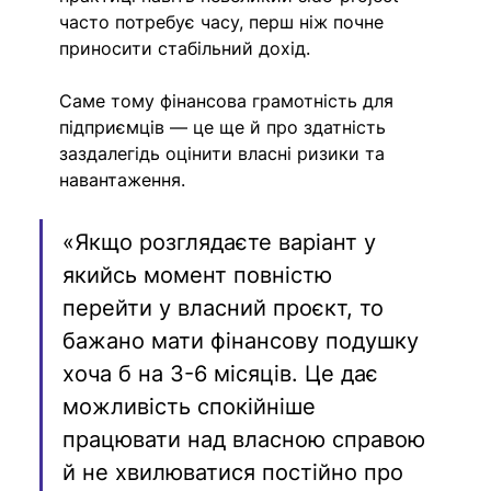
часто потребує часу, перш ніж почне 
приносити стабільний дохід.
Саме тому фінансова грамотність для 
підприємців — це ще й про здатність 
заздалегідь оцінити власні ризики та 
навантаження.
«Якщо розглядаєте варіант у 
якийсь момент повністю 
перейти у власний проєкт, то 
бажано мати фінансову подушку 
хоча б на 3-6 місяців. Це дає 
можливість спокійніше 
працювати над власною справою 
й не хвилюватися постійно про 