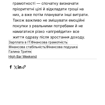
грамотності — спочатку визначати 
пріоритетні цілі й відкладати гроші на 
них, а вже потім планувати інші витрати. 
Також важливо не змішувати емоційні 
покупки з реальними потребами й не 
намагатися різко «апгрейдити» все 
життя одразу після зростання доходу.
Зарплата в IT
Фінансова грамотність
Фінансова стабільність
Фінансова подушка
Галина Тритяк
High Bar Weekend