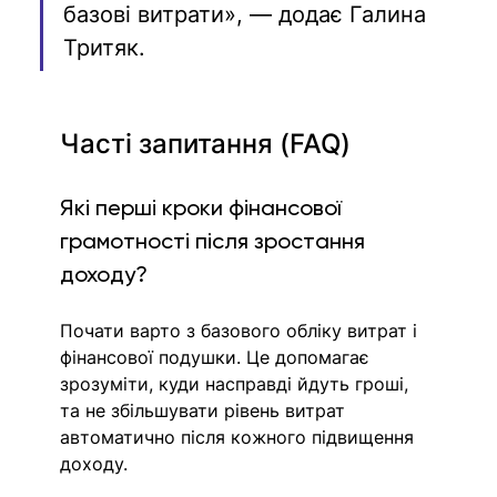
базові витрати», — додає Галина 
Тритяк.
Часті запитання (FAQ)
Які перші кроки фінансової 
грамотності після зростання 
доходу?
Почати варто з базового обліку витрат і 
фінансової подушки. Це допомагає 
зрозуміти, куди насправді йдуть гроші, 
та не збільшувати рівень витрат 
автоматично після кожного підвищення 
доходу.