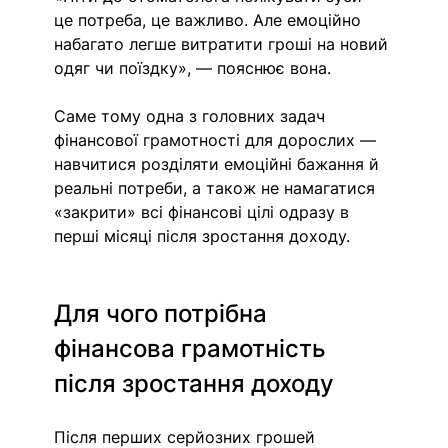
це потреба, це важливо. Але емоційно 
набагато легше витратити гроші на новий 
одяг чи поїздку», — пояснює вона.
Саме тому одна з головних задач 
фінансової грамотності для дорослих — 
навчитися розділяти емоційні бажання й 
реальні потреби, а також не намагатися 
«закрити» всі фінансові цілі одразу в 
перші місяці після зростання доходу.
Для чого потрібна 
фінансова грамотність 
після зростання доходу
Після перших серйозних грошей 