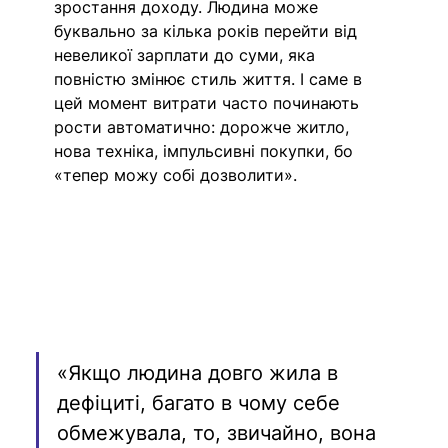
зростання доходу. Людина може 
буквально за кілька років перейти від 
невеликої зарплати до суми, яка 
повністю змінює стиль життя. І саме в 
цей момент витрати часто починають 
рости автоматично: дорожче житло, 
нова техніка, імпульсивні покупки, бо 
«тепер можу собі дозволити».
«Якщо людина довго жила в 
дефіциті, багато в чому себе 
обмежувала, то, звичайно, вона 