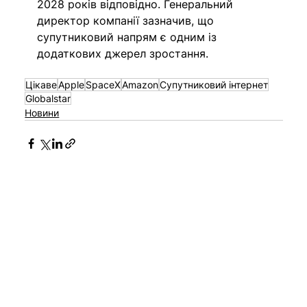
2028 років відповідно. Генеральний 
директор компанії зазначив, що 
супутниковий напрям є одним із 
додаткових джерел зростання.
Цікаве
Apple
SpaceX
Amazon
Супутниковий інтернет
Globalstar
Новини