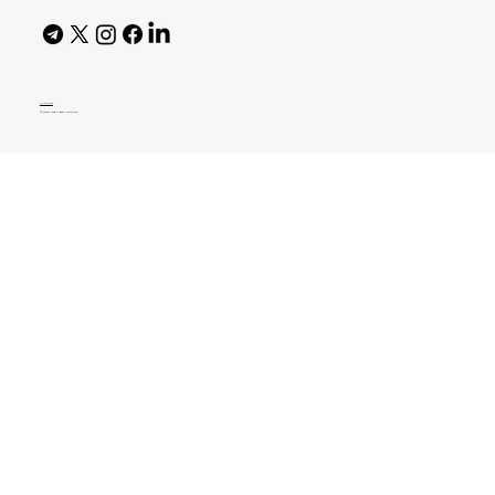
AI Policy
© 2026 High Bar Journal