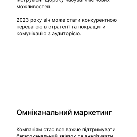
можливостей.
2023 року він може стати конкурентною 
перевагою в стратегії та покращити 
комунікацію з аудиторією.
Омніканальний маркетинг
Компаніям стає все важче підтримувати 
багатоканальний зв’язок та аналізувати 