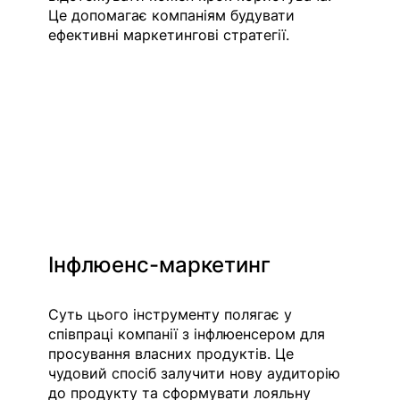
Це допомагає компаніям будувати 
ефективні маркетингові стратегії.
Інфлюенс-маркетинг
Суть цього інструменту полягає у 
співпраці компанії з інфлюенсером для 
просування власних продуктів. Це 
чудовий спосіб залучити нову аудиторію 
до продукту та сформувати лояльну 