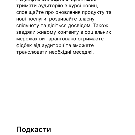
тримати аудиторію в курсі новин, 
сповіщайте про оновлення продукту та 
нові послуги, розвивайте власну 
спільноту та діліться досвідом. Також 
завдяки живому контенту в соціальних 
мережах ви гарантовано отримаєте 
фідбек від аудиторії та зможете 
транслювати необхідні меседжі.
Подкасти