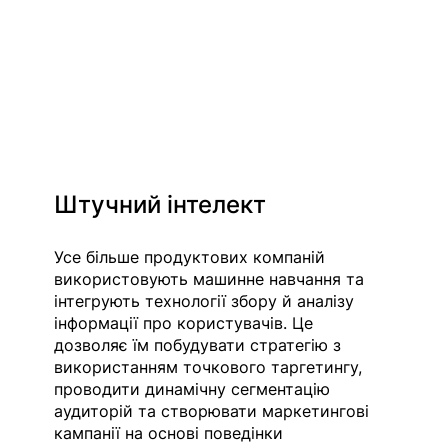
Штучний інтелект
Усе більше продуктових компаній 
використовують машинне навчання та 
інтегрують технології збору й аналізу 
інформації про користувачів. Це 
дозволяє їм побудувати стратегію з 
використанням точкового таргетингу, 
проводити динамічну сегментацію 
аудиторій та створювати маркетингові 
кампанії на основі поведінки 