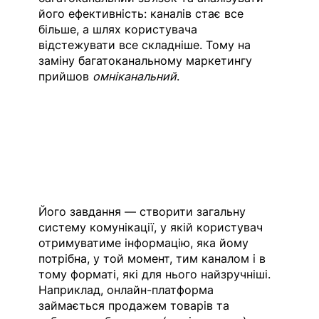
його ефективність: каналів стає все 
більше, а шлях користувача 
відстежувати все складніше. Тому на 
заміну багатоканальному маркетингу 
прийшов 
омніканальний
.
Його завдання — створити загальну 
систему комунікації, у якій користувач 
отримуватиме інформацію, яка йому 
потрібна, у той момент, тим каналом і в 
тому форматі, які для нього найзручніші. 
Наприклад, онлайн-платформа 
займається продажем товарів та 