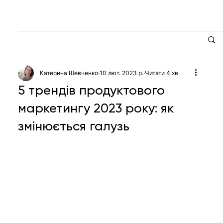
Катерина Шевченко
10 лют. 2023 р.
Читати 4 хв
5 трендів продуктового
маркетингу 2023 року: як
змінюється галузь