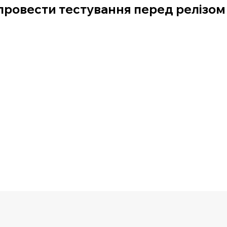
 провести тестування перед релізом