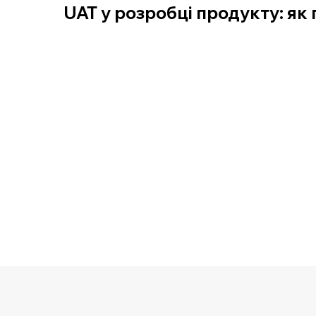
UAT у розробці продукту: як