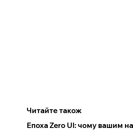
Читайте також
Епоха Zero UI: чому вашим н