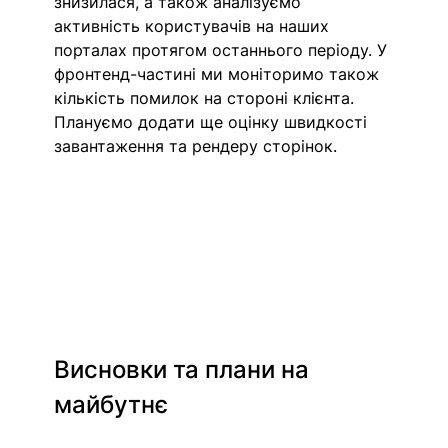
знизилася, а також аналізуємо 
активність користувачів на наших 
порталах протягом останнього періоду. У 
фронтенд-частині ми моніторимо також 
кількість помилок на стороні клієнта. 
Плануємо додати ще оцінку швидкості 
завантаження та рендеру сторінок. 
Висновки та плани на 
майбутнє