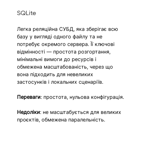
SQLite
Легка реляційна СУБД, яка зберігає всю 
базу у вигляді одного файлу та не 
потребує окремого сервера. Її ключові 
відмінності — простота розгортання, 
мінімальні вимоги до ресурсів і 
обмежена масштабованість, через що 
вона підходить для невеликих 
застосунків і локальних сценаріїв.
Переваги
: простота, нульова конфігурація.
Недоліки
: не масштабується для великих 
проєктів, обмежена паралельність.