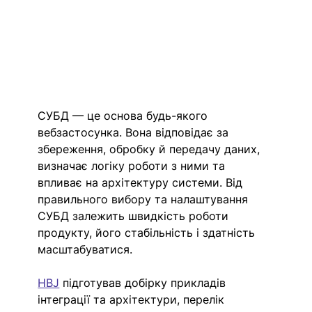
СУБД — це основа будь-якого 
вебзастосунка. Вона відповідає за 
збереження, обробку й передачу даних, 
визначає логіку роботи з ними та 
впливає на архітектуру системи. Від 
правильного вибору та налаштування 
СУБД залежить швидкість роботи 
продукту, його стабільність і здатність 
масштабуватися. 
HBJ
підготував добірку прикладів 
інтеграції та архітектури, перелік 