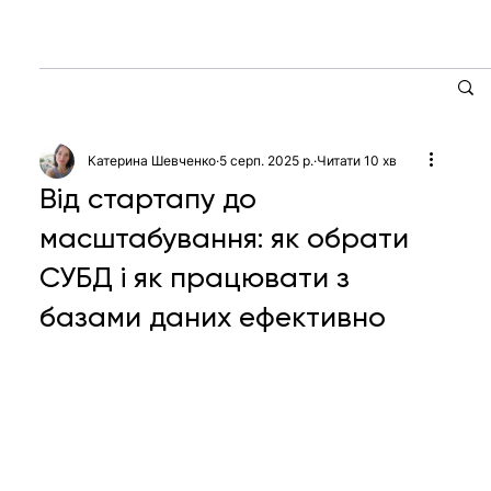
Катерина Шевченко
5 серп. 2025 р.
Читати 10 хв
Від стартапу до
масштабування: як обрати
СУБД і як працювати з
базами даних ефективно