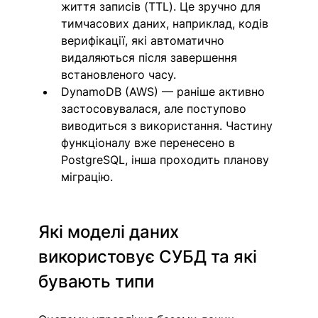
життя записів (TTL). Це зручно для 
тимчасових даних, наприклад, кодів 
верифікації, які автоматично 
видаляються після завершення 
встановленого часу.
DynamoDB (AWS) — раніше активно 
застосовувалася, але поступово 
виводиться з використання. Частину 
функціоналу вже перенесено в 
PostgreSQL, інша проходить планову 
міграцію.
Які моделі даних 
використовує СУБД та які 
бувають типи