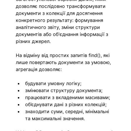
дозволяє послідовно трансформувати 
документи з колекції для досягнення 
конкретного результату: формування 
аналітичного звіту, зміни структури 
документів або об'єднання інформації з 
різних джерел.
На відміну від простих запитів find(), які 
лише повертають документи за умовою, 
агрегація дозволяє:
будувати умовну логіку;
змінювати структуру документа;
працювати з вкладеними масивами;
об’єднувати дані з різних колекцій;
знаходити суми, середні, мінімальні 
та максимальні значення.