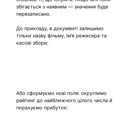
збігається з наявним — значення буде 
перезаписано.
До прикладу, в документі залишимо 
тільки назву фільму, ім’я режисера та 
касові збори:
Або сформуємо нові поля: округлимо 
рейтинг до найближчого цілого числа й 
порахуємо прибуток: