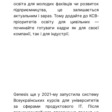
освіта для молодих фахівців чи розвиток 
підприємництва, це залишається 
актуальним і зараз. Тому додайте до КСВ-
пріоритетів освіту для цивільних — 
починайте готувати кадри як для своєї 
компанії, так і для індустрії. 
Genesis ще у 2021-му запустила систему 
Всеукраїнських курсів для університетів 
за сферами продуктового ІТ. Після 