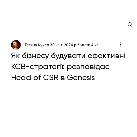
Тетяна Кучер
30 квіт. 2024 р.
Читати 4 хв
Як бізнесу будувати ефективні
КСВ-стратегії: розповідає
Head of CSR в Genesis