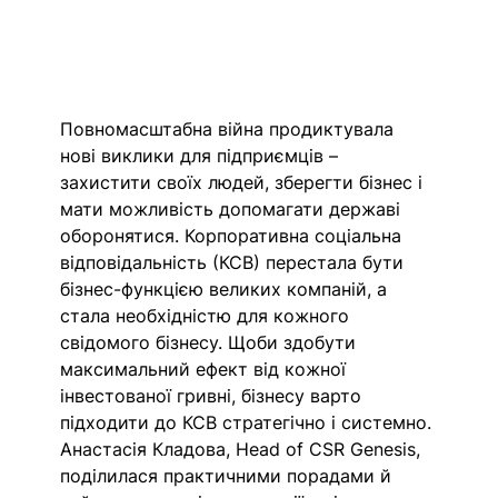
Повномасштабна війна продиктувала 
нові виклики для підприємців – 
захистити своїх людей, зберегти бізнес і 
мати можливість допомагати державі 
оборонятися. Корпоративна соціальна 
відповідальність (КСВ) перестала бути 
бізнес-функцією великих компаній, а 
стала необхідністю для кожного 
свідомого бізнесу. Щоби здобути 
максимальний ефект від кожної 
інвестованої гривні, бізнесу варто 
підходити до КСВ стратегічно і системно. 
Анастасія Кладова, Head of CSR Genesis, 
поділилася практичними порадами й 