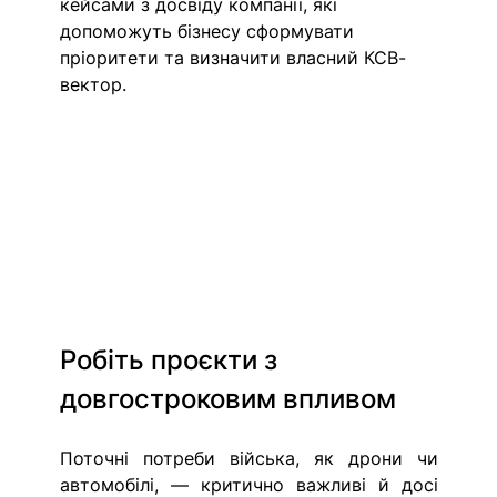
кейсами з досвіду компанії, які 
допоможуть бізнесу сформувати 
пріоритети та визначити власний КСВ-
вектор. 
Робіть проєкти з 
довгостроковим впливом
Поточні потреби війська, як дрони чи 
автомобілі, — критично важливі й досі 