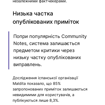
незалежними фактчекерами.
Низька частка 
опублікованих приміток
Попри популярність Community 
Notes, система залишається 
предметом критики через 
низьку частку опублікованих 
виправлень.
Дослідження іспанської організації 
Maldita показало, що 85% 
запропонованих приміток залишаються 
невидимими для користувачів, а 
публікуються лише 8,3%.