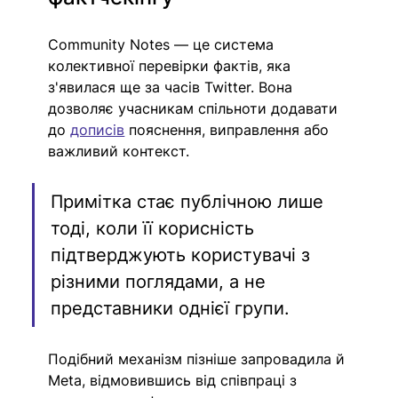
Community Notes — це система 
колективної перевірки фактів, яка 
з'явилася ще за часів Twitter. Вона 
дозволяє учасникам спільноти додавати 
до 
дописів
 пояснення, виправлення або 
важливий контекст.
Примітка стає публічною лише 
тоді, коли її корисність 
підтверджують користувачі з 
різними поглядами, а не 
представники однієї групи.
Подібний механізм пізніше запровадила й 
Meta, відмовившись від співпраці з 