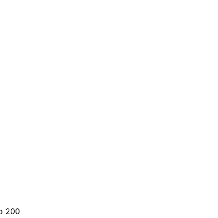
о 200 