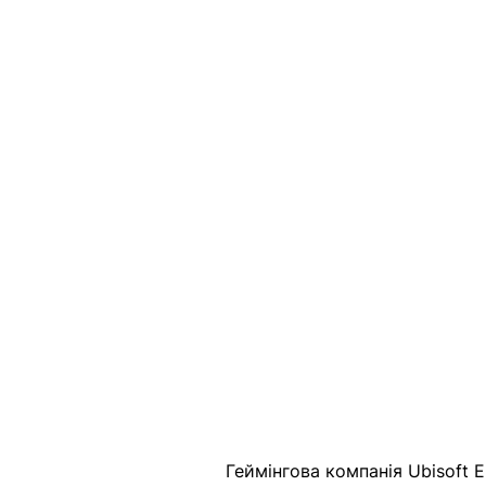
Геймінгова компанія Ubisoft 