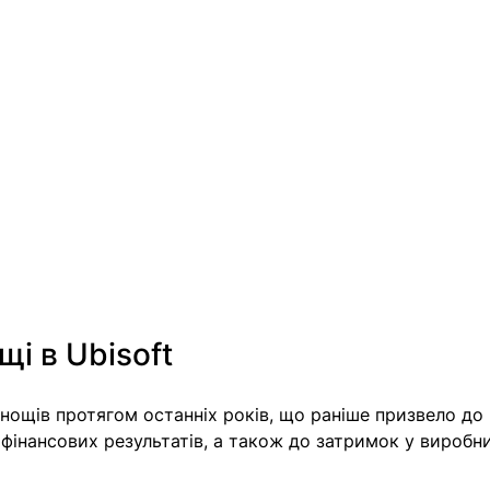
щі в Ubisoft
нощів протягом останніх років, що раніше призвело до 
 фінансових результатів, а також до затримок у виробни