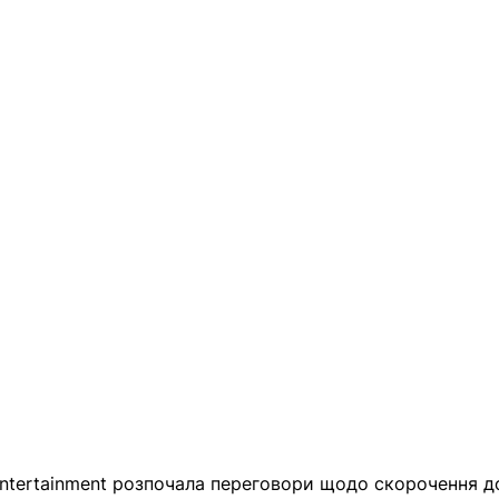
Entertainment розпочала переговори щодо скорочення д