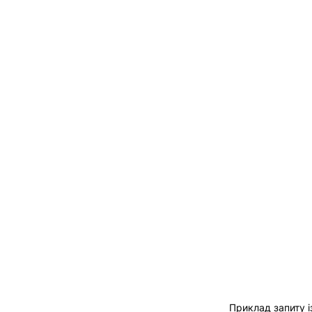
Приклад запиту 