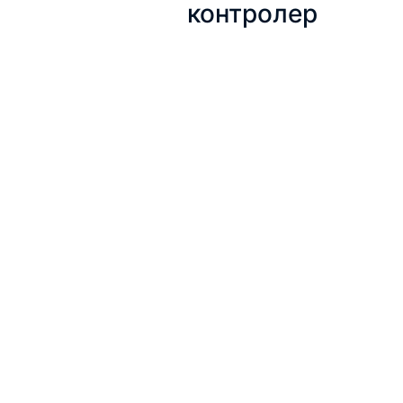
контролер