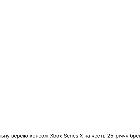
льну версію консолі Xbox Series X на честь 25-річчя бре