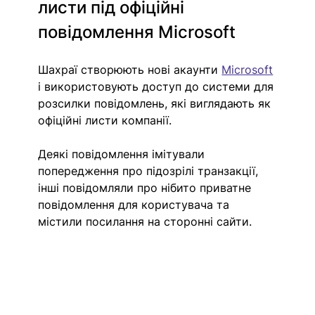
листи під офіційні 
повідомлення Microsoft
Шахраї створюють нові акаунти 
Microsoft
і використовують доступ до системи для 
розсилки повідомлень, які виглядають як 
офіційні листи компанії.
Деякі повідомлення імітували 
попередження про підозрілі транзакції, 
інші повідомляли про нібито приватне 
повідомлення для користувача та 
містили посилання на сторонні сайти.