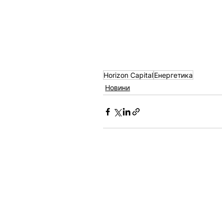
Horizon Capital
Енергетика
Новини