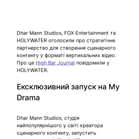
Dhar Mann Studios, FOX Entertainment та 
HOLYWATER оголосили про стратегічне 
партнерство для створення сценарного 
контенту у форматі вертикальних відео. 
Про це 
High Bar Journal
 повідомили у 
HOLYWATER. 
Ексклюзивний запуск на My 
Drama 
Dhar Mann Studios, студія 
найпопулярнішого у світі креатора 
сценарного контенту, запустить 