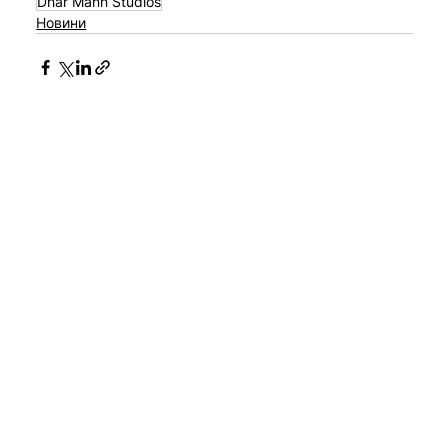
Dhar Mann Studios
Новини