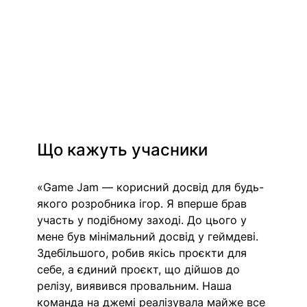
Що кажуть учасники
«Game Jam — корисний досвід для будь-
якого розробника ігор. Я вперше брав 
участь у подібному заході. До цього у 
мене був мінімальний досвід у геймдеві. 
Здебільшого, робив якісь проєкти для 
себе, а єдиний проєкт, що дійшов до 
релізу, виявився провальним. Наша 
команда на джемі реалізувала майже все 