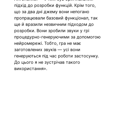
підхід до розробки функцій. Крім того, 
що за два дні джему вони непогано 
пропрацювали базовий функціонал, так 
ще й вразили незвичним підходом до 
розробки. Вони зробили звуки у грі 
процедурно-генеруючими за допомогою 
нейромережі. Тобто, гра не має 
заготовлених звуків — усі вони 
генеруються під час роботи застосунку. 
До цього я не зустрічав такого 
використання».