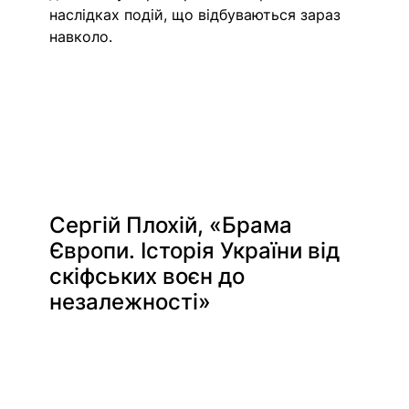
наслідках подій, що відбуваються зараз 
навколо. 
Сергій Плохій, «Брама 
Європи. Історія України від 
скіфських воєн до 
незалежності»