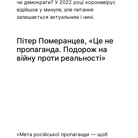
чи демократи? У 2022 році коронавірус 
відійшов у минуле, але питання 
залишається актуальним і нині.
Пітер Померанцев, «Це не 
пропаганда. Подорож на 
війну проти реальності»
«Мета російської пропаганди — щоб 