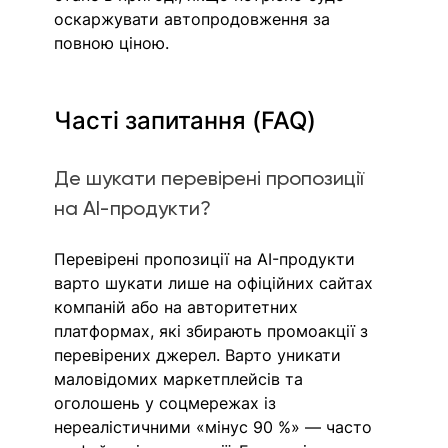
оскаржувати автопродовження за 
повною ціною.
Часті запитання (FAQ)
Де шукати перевірені пропозиції 
на AI-продукти?
Перевірені пропозиції на AI-продукти 
варто шукати лише на офіційних сайтах 
компаній або на авторитетних 
платформах, які збирають промоакції з 
перевірених джерел. Варто уникати 
маловідомих маркетплейсів та 
оголошень у соцмережах із 
нереалістичними «мінус 90 %» — часто 