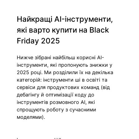
Найкращі AI-інструменти, 
які варто купити на Black 
Friday 2025
Нижче зібрані найбільш корисні AI-
інструменти, які пропонують знижки у 
2025 році. Ми розділили їх на декілька 
категорій: інструменти ші в освіті та 
сервіси для продуктових команд (від 
дебагінгу й оптимізації коду до 
інструментів розмовного AI, які 
спрощують роботу з сучасними 
моделями). 