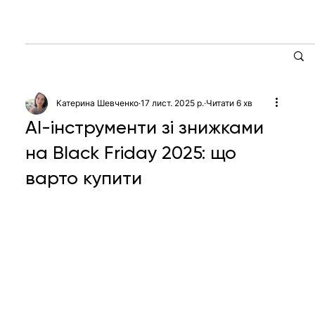
Катерина Шевченко
17 лист. 2025 р.
Читати 6 хв
AI-інструменти зі знижками
на Black Friday 2025: що
варто купити