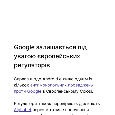
Google залишається під 
увагою європейських 
регуляторів
Справа щодо Android є лише одним із 
кількох 
антимонопольних проваджень 
проти Google
 в Європейському Союзі. 
Регулятори також перевіряють діяльність 
Alphabet
 через можливе просування 