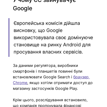
Google
Європейська комісія дійшла 
висновку, що Google 
використовувала своє домінуюче 
становище на ринку Android для 
просування власних сервісів. 
За даними регулятора, виробники 
смартфонів і планшетів повинні були 
встановлювати Google Search і 
браузер 
Chrome
, якщо хотіли отримати доступ до 
магазину застосунків Google Play.
Крім цього, розслідування встановило, 
що компанія пропонувала фінансові 