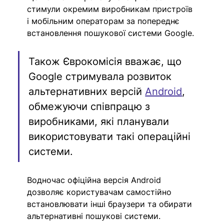
стимули окремим виробникам пристроїв 
і мобільним операторам за попереднє 
встановлення пошукової системи Google. 
Також Єврокомісія вважає, що 
Google стримувала розвиток 
альтернативних версій 
Android
, 
обмежуючи співпрацю з 
виробниками, які планували 
використовувати такі операційні 
системи.
Водночас офіційна версія Android 
дозволяє користувачам самостійно 
встановлювати інші браузери та обирати 
альтернативні пошукові системи.