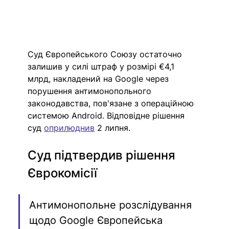
Суд Європейського Союзу остаточно 
залишив у силі штраф у розмірі €4,1 
млрд, накладений на Google через 
порушення антимонопольного 
законодавства, пов'язане з операційною 
системою Android. Відповідне рішення 
суд 
оприлюднив
2 липня.
Суд підтвердив рішення 
Єврокомісії
Антимонопольне розслідування 
щодо Google Європейська 