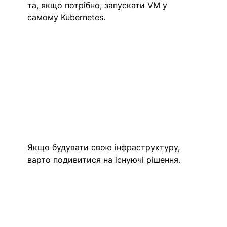
та, якщо потрібно, запускати VM у 
самому Kubernetes.
Якщо будувати свою інфраструктуру, 
варто подивитися на існуючі рішення.