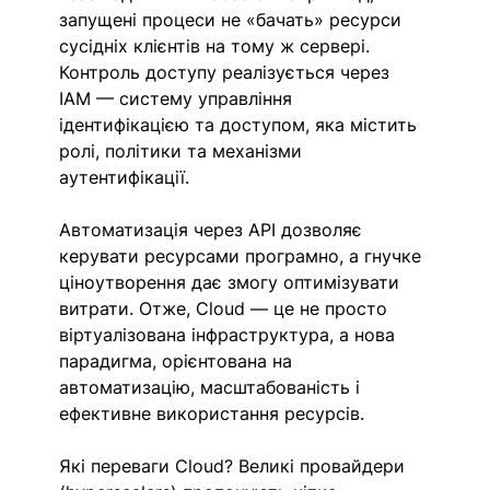
запущені процеси не «бачать» ресурси 
сусідніх клієнтів на тому ж сервері. 
Контроль доступу реалізується через 
IAM — систему управління 
ідентифікацією та доступом, яка містить 
ролі, політики та механізми 
аутентифікації.
Автоматизація через API дозволяє 
керувати ресурсами програмно, а гнучке 
ціноутворення дає змогу оптимізувати 
витрати. Отже, Cloud — це не просто 
віртуалізована інфраструктура, а нова 
парадигма, орієнтована на 
автоматизацію, масштабованість і 
ефективне використання ресурсів.
Які переваги Cloud? Великі провайдери 