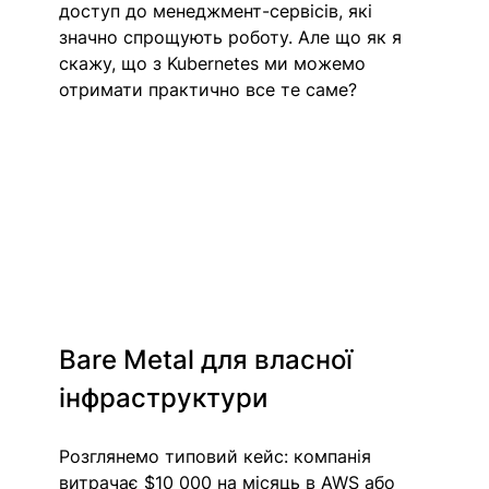
доступ до менеджмент-сервісів, які 
значно спрощують роботу. Але що як я 
скажу, що з Kubernetes ми можемо 
отримати практично все те саме? 
Bare Metal для власної 
інфраструктури
Розглянемо типовий кейс: компанія 
витрачає $10 000 на місяць в AWS або 