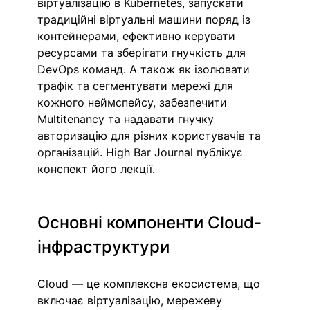
віртуалізацію в Kubernetes, запускати 
традиційні віртуальні машини поряд із 
контейнерами, ефективно керувати 
ресурсами та зберігати гнучкість для 
DevOps команд. А також як ізолювати 
трафік та сегментувати мережі для 
кожного неймспейсу, забезпечити 
Multitenancy та надавати гнучку 
авторизацію для різних користувачів та 
організацій. High Bar Journal публікує 
конспект його лекції. 
Основні компоненти Cloud-
інфраструктури
Cloud — це комплексна екосистема, що 
включає віртуалізацію, мережеву 