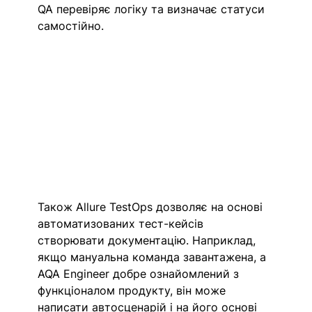
QA перевіряє логіку та визначає статуси 
самостійно.
Також Allure TestOps дозволяє на основі 
автоматизованих тест-кейсів 
створювати документацію. Наприклад, 
якщо мануальна команда завантажена, а 
AQA Engineer добре ознайомлений з 
функціоналом продукту, він може 
написати автосценарій і на його основі 