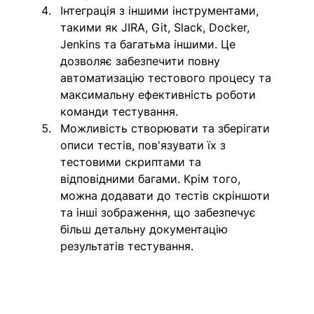
Інтеграція з іншими інструментами, 
такими як JIRA, Git, Slack, Docker, 
Jenkins та багатьма іншими. Це 
дозволяє забезпечити повну 
автоматизацію тестового процесу та 
максимальну ефективність роботи 
команди тестування.
Можливість створювати та зберігати 
описи тестів, пов'язувати їх з 
тестовими скриптами та 
відповідними багами. Крім того, 
можна додавати до тестів скріншоти 
та інші зображення, що забезпечує 
більш детальну документацію 
результатів тестування.