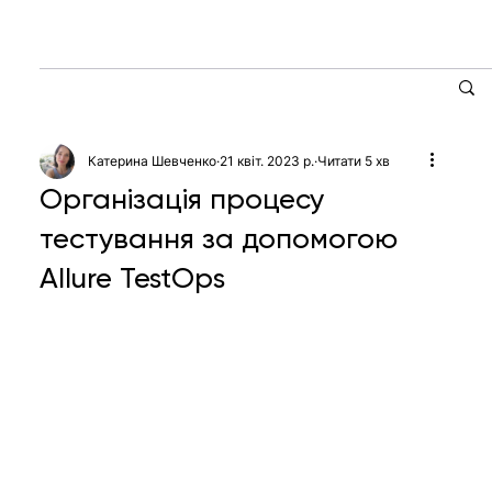
Катерина Шевченко
21 квіт. 2023 р.
Читати 5 хв
Організація процесу
тестування за допомогою
Allure TestOps