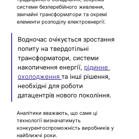
системи безперебійного живлення, 
звичайні трансформатори та окремі 
елементи розподілу електроенергії.
Водночас очікується зростання 
попиту на твердотільні 
трансформатори, системи 
накопичення енергії, 
рідинне 
охолодження 
та інші рішення, 
необхідні для роботи 
датацентрів нового покоління. 
Аналітики вважають, що саме ці 
технології визначатимуть 
конкурентоспроможність виробників у 
найближчі роки.