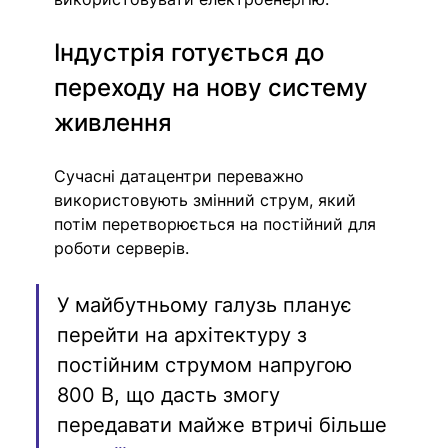
Індустрія готується до 
переходу на нову систему 
живлення
Сучасні датацентри переважно 
використовують змінний струм, який 
потім перетворюється на постійний для 
роботи серверів.
У майбутньому галузь планує 
перейти на архітектуру з 
постійним струмом напругою 
800 В, що дасть змогу 
передавати майже втричі більше 