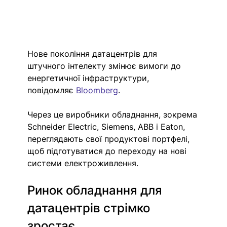
Нове покоління датацентрів для 
штучного інтелекту змінює вимоги до 
енергетичної інфраструктури, 
повідомляє 
Bloomberg
. 
Через це виробники обладнання, зокрема 
Schneider Electric, Siemens, ABB і Eaton, 
переглядають свої продуктові портфелі, 
щоб підготуватися до переходу на нові 
системи електроживлення.
Ринок обладнання для 
датацентрів стрімко 
зростає