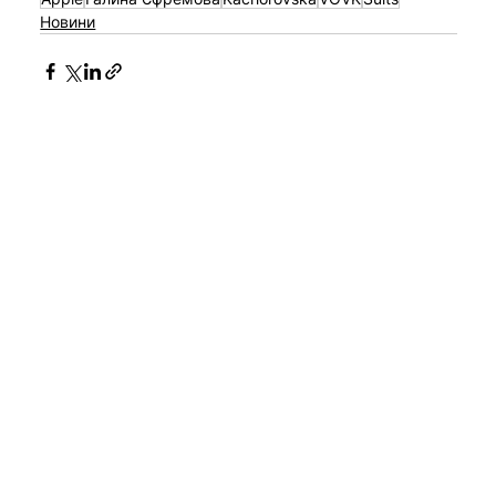
Новини