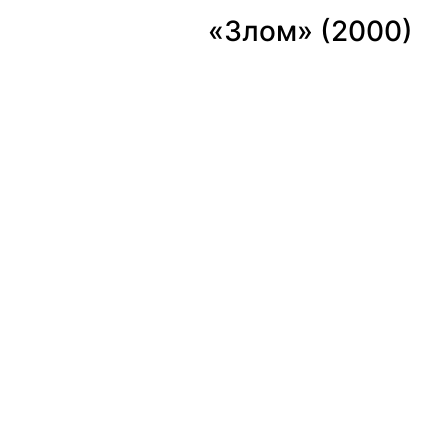
«Злом» (2000) 