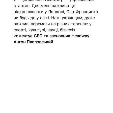
стартап. Для мене важливо це 
підкреслювати у Лондоні, Сан-Франциско 
чи будь-де у світі. Нам, українцям, дуже 
важливі перемоги на різних теренах: у 
спорті, культурі, науці, бізнесі», — 
коментує CEO та засновник Headway 
Антон Павловський.