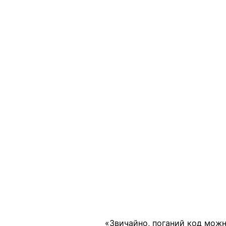
«Звичайно, поганий код можн