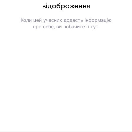
відображення
Коли цей учасник додасть інформацію
про себе, ви побачите її тут.