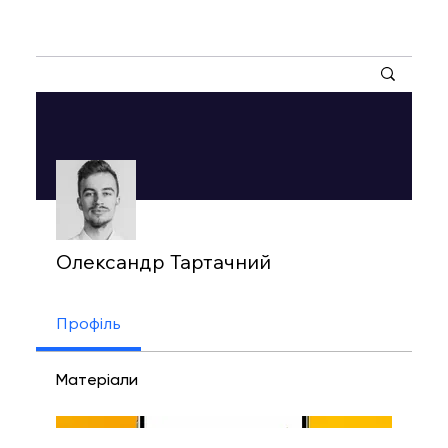
Інші дії
Олександр Тартачний
Профіль
Матеріали